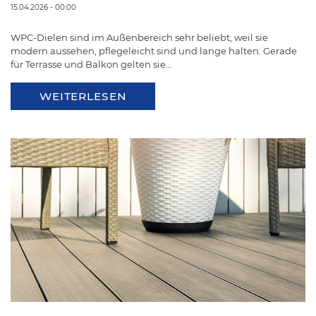
15.04.2026 - 00:00
WPC-Dielen sind im Außenbereich sehr beliebt, weil sie
modern aussehen, pflegeleicht sind und lange halten. Gerade
für Terrasse und Balkon gelten sie…
WEITERLESEN