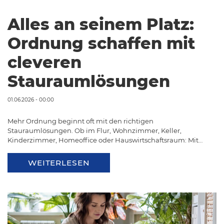
Alles an seinem Platz:
Ordnung schaffen mit
cleveren
Stauraumlösungen
01.06.2026 - 00:00
Mehr Ordnung beginnt oft mit den richtigen
Stauraumlösungen. Ob im Flur, Wohnzimmer, Keller,
Kinderzimmer, Homeoffice oder Hauswirtschaftsraum: Mit…
WEITERLESEN