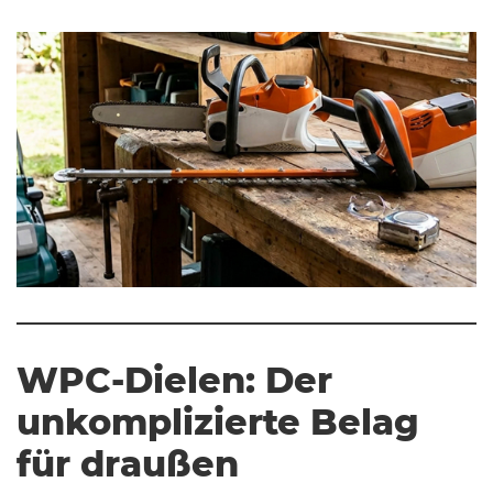
WPC-Dielen: Der
unkomplizierte Belag
für draußen