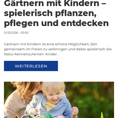
Gärtnern mit Kindern –
spielerisch pflanzen,
pflegen und entdecken
01.05.2026 - 00:00
Gärtnern mit Kindern ist eine schöne Möglichkeit, Zeit
gemeinsam im Freien zu verbringen und dabei spielerisch die
Natur kennenzulernen. Kinder…
WEITERLESEN