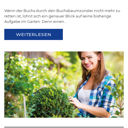
Wenn der Buchs durch den Buchsbaumzünsler nicht mehr zu
retten ist, lohnt sich ein genauer Blick auf seine bisherige
Aufgabe im Garten. Denn einen…
WEITERLESEN