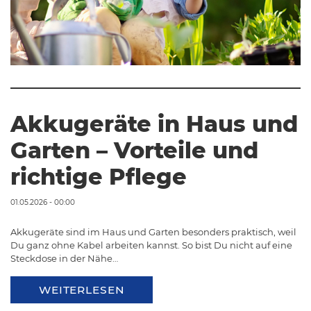
Akkugeräte in Haus und
Garten – Vorteile und
richtige Pflege
01.05.2026 - 00:00
Akkugeräte sind im Haus und Garten besonders praktisch, weil
Du ganz ohne Kabel arbeiten kannst. So bist Du nicht auf eine
Steckdose in der Nähe…
WEITERLESEN