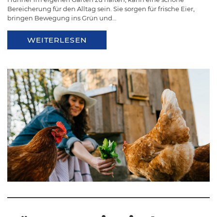
Bereicherung für den Alltag sein. Sie sorgen für frische Eier,
bringen Bewegung ins Grün und…
WEITERLESEN