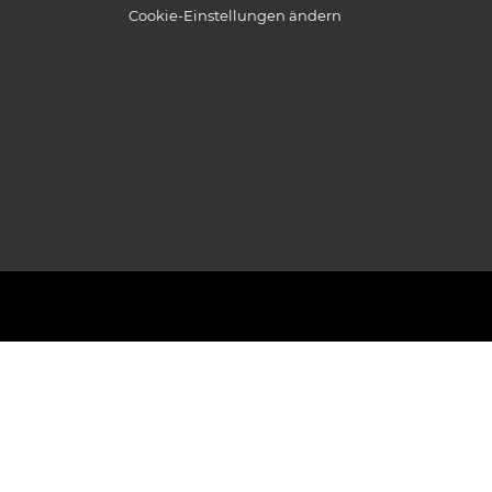
Cookie-Einstellungen ändern