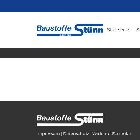
Startseite
S
Impressum
Datenschutz
Widerruf-Formular