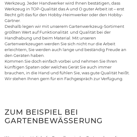
Werkzeug. Jeder Handwerker wird Ihnen bestätigen, dass
Werkzeug in TOP-Qualität das A und O guter Arbeit ist – erst
Recht gilt das für den Hobby-Heimwerker oder den Hobby-
Gärtner.
Deshalb legen wir mit unserem Gartenwerkzeug-Sortiment
größten Wert auf Funktionalität und Qualität bei der
Handhabung und beim Material. Mit unseren
Gartenwerkzeugen werden Sie sich nicht nur die Arbeit
erleichtern, Sie werden auch lange und beständig Freude an
den Geräten haben.
Kommen Sie doch einfach vorbei und nehmen Sie Ihren
künftigen Spaten oder welches Gerät Sie auch immer
brauchen, in die Hand und fühlen Sie, was gute Qualität heißt.
Wir stehen Ihnen gern für ein Fachgespräch zur Verfügung.
ZUM BEISPIEL BEI
GARTENBEWÄSSERUNG