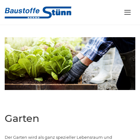
Garten
Der Garten wird als ganz spezieller Lebensraum und