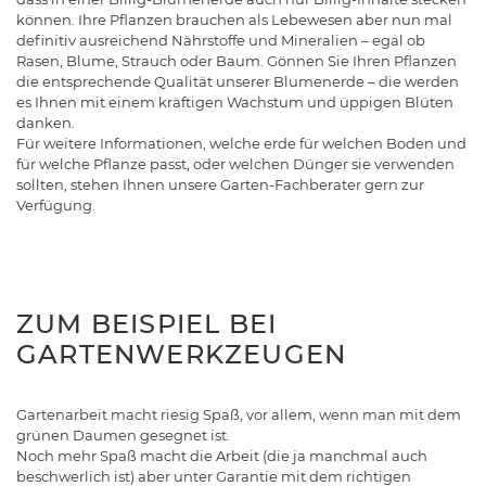
können. Ihre Pflanzen brauchen als Lebewesen aber nun mal
definitiv ausreichend Nährstoffe und Mineralien – egal ob
Rasen, Blume, Strauch oder Baum. Gönnen Sie Ihren Pflanzen
die entsprechende Qualität unserer Blumenerde – die werden
es Ihnen mit einem kräftigen Wachstum und üppigen Blüten
danken.
Für weitere Informationen, welche erde für welchen Boden und
für welche Pflanze passt, oder welchen Dünger sie verwenden
sollten, stehen Ihnen unsere Garten-Fachberater gern zur
Verfügung.
ZUM BEISPIEL BEI
GARTENWERKZEUGEN
Gartenarbeit macht riesig Spaß, vor allem, wenn man mit dem
grünen Daumen gesegnet ist.
Noch mehr Spaß macht die Arbeit (die ja manchmal auch
beschwerlich ist) aber unter Garantie mit dem richtigen