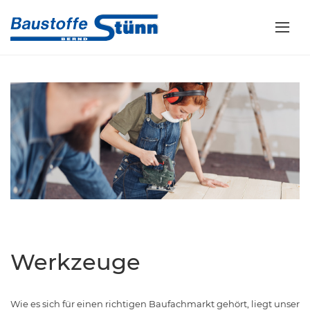
Werkzeuge
Wie es sich für einen richtigen Baufachmarkt gehört, liegt unser