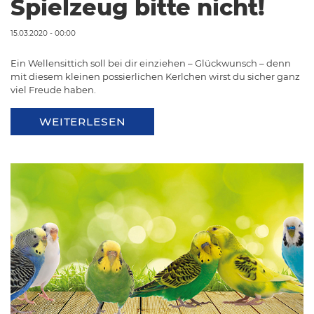
Spielzeug bitte nicht!
15.03.2020 - 00:00
Ein Wellensittich soll bei dir einziehen – Glückwunsch – denn
mit diesem kleinen possierlichen Kerlchen wirst du sicher ganz
viel Freude haben.
WEITERLESEN