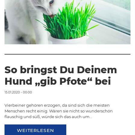
So bringst Du Deinem
Hund „gib Pfote“ bei
15.01.2020 - 00:00
Vierbeiner gehören erzogen, da sind sich die meisten
Menschen recht einig. Wären sie nicht so wunderschön
flauschig und süß, würde sich das auch um…
WEITERLESEN