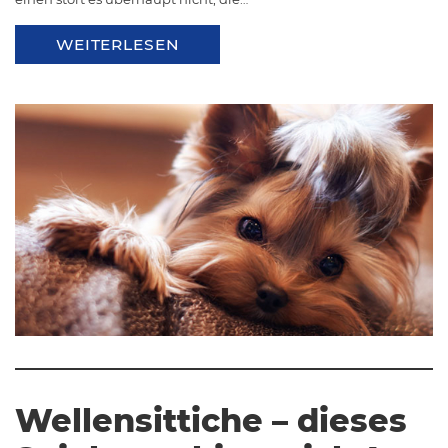
WEITERLESEN
Wellensittiche – dieses