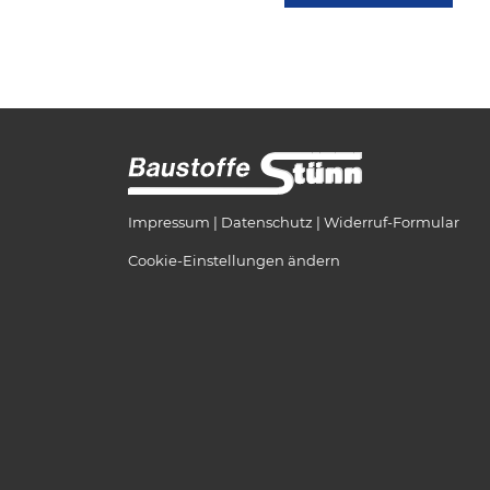
Impressum
Datenschutz
Widerruf-Formular
Cookie-Einstellungen ändern