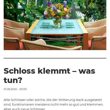
Schloss klemmt – was
tun?
01.06.2020 - 00:00
Alte Schlösser oder solche, die der Witterung stark ausgesetzt
sind, funktionieren meistens nicht mehr so gut und klemmen.
Aber auch neue Schlösser…