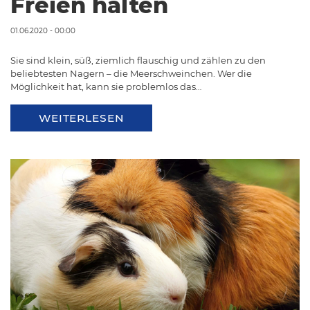
Freien halten
01.06.2020 - 00:00
Sie sind klein, süß, ziemlich flauschig und zählen zu den
beliebtesten Nagern – die Meerschweinchen. Wer die
Möglichkeit hat, kann sie problemlos das…
WEITERLESEN