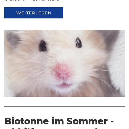
WEITERLESEN
Biotonne im Sommer -