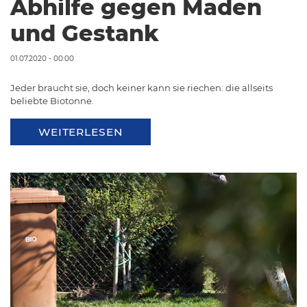
Abhilfe gegen Maden
und Gestank
01.07.2020 - 00:00
Jeder braucht sie, doch keiner kann sie riechen: die allseits
beliebte Biotonne.
WEITERLESEN