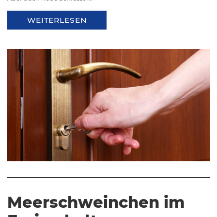
WEITERLESEN
Meerschweinchen im