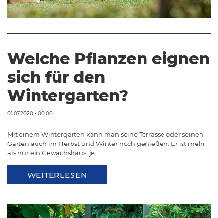
Welche Pflanzen eignen
sich für den
Wintergarten?
01.07.2020 - 00:00
Mit einem Wintergarten kann man seine Terrasse oder seinen
Garten auch im Herbst und Winter noch genießen. Er ist mehr
als nur ein Gewächshaus, je…
WEITERLESEN