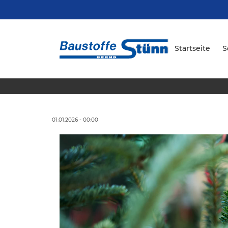
Startseite
S
01.01.2026 - 00:00