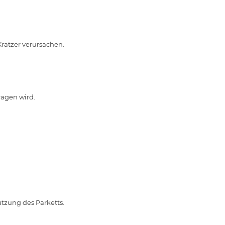
ratzer verursachen.
ragen wird.
tzung des Parketts.