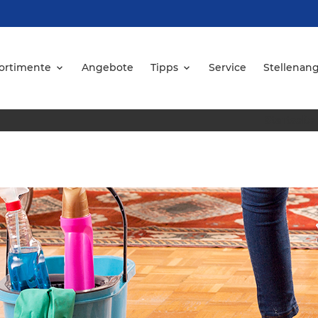
ortimente
Angebote
Tipps
Service
Stellenan
Startseite