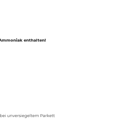
 Ammoniak enthalten!
 bei unversiegeltem Parkett